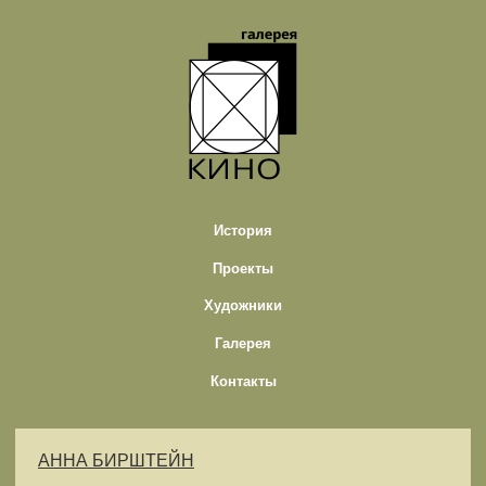
История
Проекты
Художники
Галерея
Контакты
АННА БИРШТЕЙН