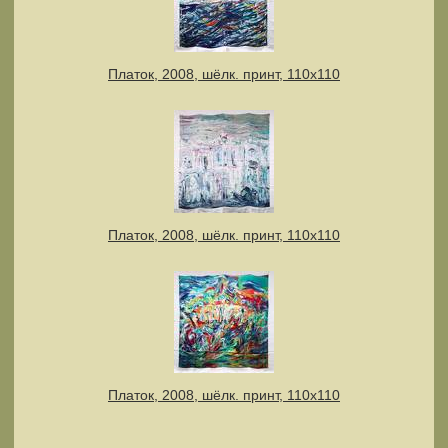
Платок, 2008, шёлк. принт, 110х110
Платок, 2008, шёлк. принт, 110х110
Платок, 2008, шёлк. принт, 110х110