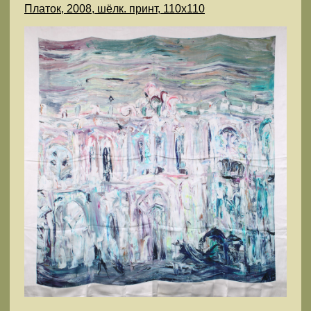
Платок, 2008, шёлк. принт, 110х110