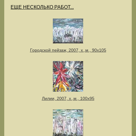
ЕЩЕ НЕСКОЛЬКО РАБОТ...
Городской пейзаж, 2007, х.,м., 90х105
Лилии, 2007, х.,м., 100х95