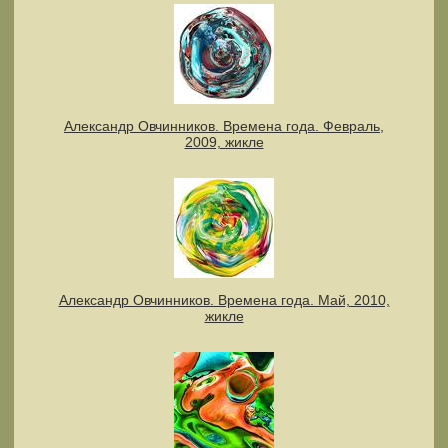
Александр Овчинников. Времена года. Февраль,
2009, жикле
Александр Овчинников. Времена года. Май, 2010,
жикле