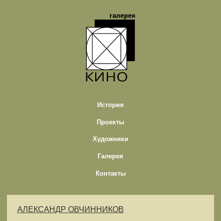
История
Проекты
Художники
Галерея
Контакты
АЛЕКСАНДР ОВЧИННИКОВ