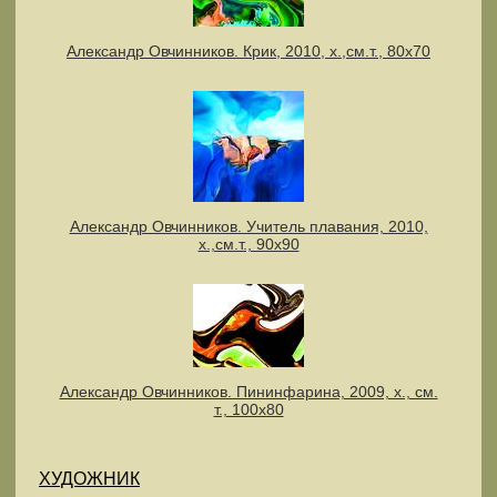
Александр Овчинников. Крик, 2010, х.,см.т., 80х70
Александр Овчинников. Учитель плавания, 2010,
х.,см.т., 90х90
Александр Овчинников. Пининфарина, 2009, х., см.
т., 100х80
ХУДОЖНИК