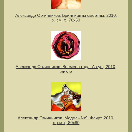
Александр Овчинников. Бриллианты смертны, 2010,
х.,см. т., 70х50
Александр Овчинников. Времена года. Август, 2010,
жикле
Александр Овчинников. Модель №9. Флирт, 2010,
х.,см.т., 80х80