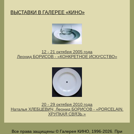
ВЫСТАВКИ В ГАЛЕРЕЕ «КИНО»
12 - 21 октября 2005 года
Леонид БОРИСОВ - «КОНКРЕТНОЕ ИСКУССТВО»
20 - 29 октября 2010 года
Наталья ХЛЕБЦЕВИЧ, Леонид БОРИСОВ - «PORCELAIN.
ХРУПКАЯ СВЯЗЬ.»
Все права защищены © Галерея КИНО, 1996-2026. При