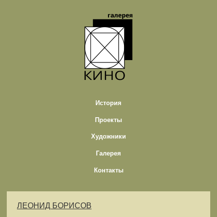
История
Проекты
Художники
Галерея
Контакты
ЛЕОНИД БОРИСОВ