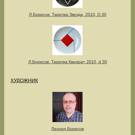
Л.Борисов. Тарелка Звезда, 2010, D 30
Л.Борисов. Тарелка Квадрат, 2010, d 30
ХУДОЖНИК
Леонид Борисов