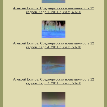
Алексей Есипов. Среднерусская возвышенность 12
кадров. Кадр 1. 2011 г., см.т., 40х60
Алексей Есипов. Среднерусская возвышенность 12
кадров. Кадр 4. 2011 г., см.т., 50х70
Алексей Есипов. Среднерусская возвышенность 12
кадров. Кадр 7. 2011 г., см.т., 50х60