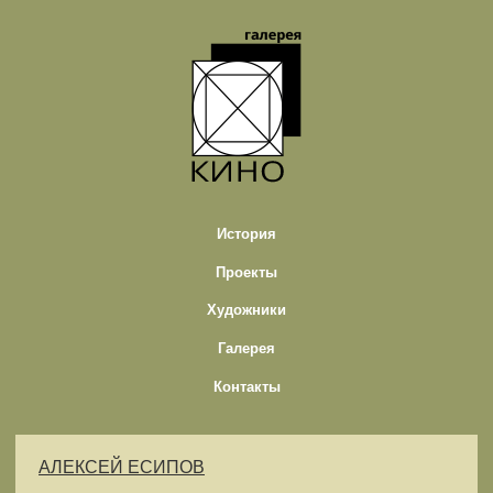
История
Проекты
Художники
Галерея
Контакты
АЛЕКСЕЙ ЕСИПОВ