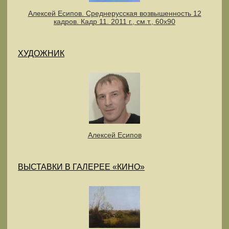
Алексей Есипов. Среднерусская возвышенность 12
кадров. Кадр 11. 2011 г., см.т., 60х90
ХУДОЖНИК
Алексей Есипов
ВЫСТАВКИ В ГАЛЕРЕЕ «КИНО»