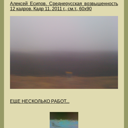
Алексей Есипов. Среднерусская возвышенность
12 кадров. Кадр 11. 2011 г., см.т., 60х90
ЕЩЕ НЕСКОЛЬКО РАБОТ...