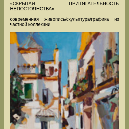
«СКРЫТАЯ ПРИТЯГАТЕЛЬНОСТЬ
НЕПОСТОЯНСТВА»
современная живопись/скульптура/графика из
частной коллекции