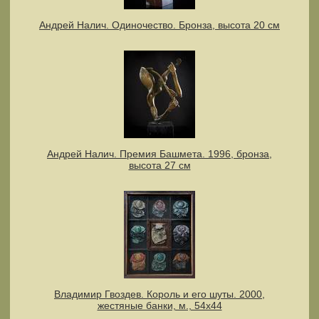
Андрей Налич. Одиночество. Бронза, высота 20 см
Андрей Налич. Премия Башмета. 1996, бронза,
высота 27 см
Владимир Гвоздев. Король и его шуты. 2000,
жестяные банки, м., 54х44