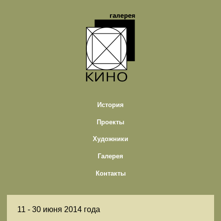
История
Проекты
Художники
Галерея
Контакты
11 -
30 июня 2014 года