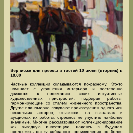
Вернисаж для прессы и гостей 10 июня (вторник) в
18.00
Частные коллекции складываются по-разному. Кто-то
начинает с украшения интерьера и постепенно
движется к пониманию своих интуитивных
художественных пристрастий, подбирая работы,
гармонирующие со стилем жизненного пространства.
Другие планомерно покупают произведения одного или
нескольких авторов, отыскивая на выставках и
аукционах их работы, стремясь не упустить наиболее
значимые. Многие рассматривают коллекционирование
как выгодную инвестицию, надеясь в будущем
предложить рынку собранные произведения по более