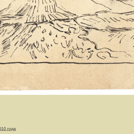
010 года