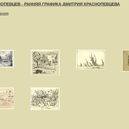
НОПЕВЦЕВ - РАННЯЯ ГРАФИКА ДМИТРИЯ КРАСНОПЕВЦЕВА
рания