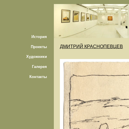
История
ДМИТРИЙ КРАСНОПЕВЦЕВ
Проекты
Художники
Галерея
Контакты