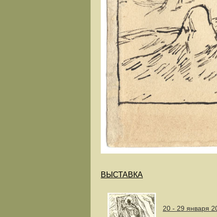
ВЫСТАВКА
20 - 29 января 2