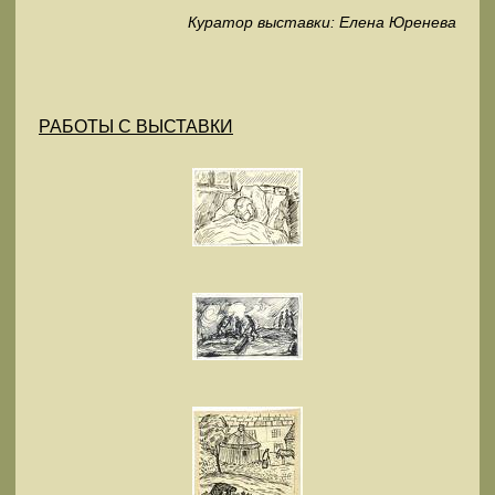
Куратор выставки: Елена Юренева
РАБОТЫ С ВЫСТАВКИ