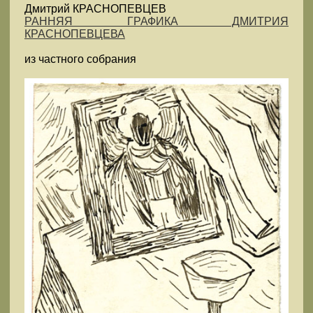
Дмитрий КРАСНОПЕВЦЕВ
РАННЯЯ ГРАФИКА ДМИТРИЯ
КРАСНОПЕВЦЕВА
из частного собрания