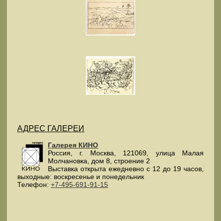
АДРЕС ГАЛЕРЕИ
Галерея КИНО
Россия
, г.
Москва
,
121069
,
улица Малая
Молчановка, дом 8, строение 2
Выставка открыта ежедневно с 12 до 19 часов,
выходные: воскресенье и понедельник
Телефон:
+7-495-691-91-15