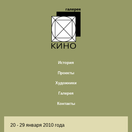
История
Проекты
Художники
Галерея
Контакты
20 -
29 января 2010 года