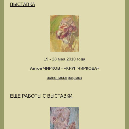
ВЫСТАВКА
19 - 28 мая 2010 года
Антон ЧИРКОВ - «КРУГ ЧИРКОВА»
живопись/графика
ЕЩЕ РАБОТЫ С ВЫСТАВКИ