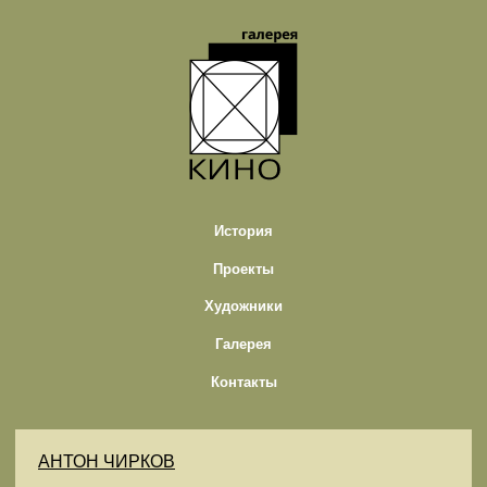
История
Проекты
Художники
Галерея
Контакты
АНТОН ЧИРКОВ