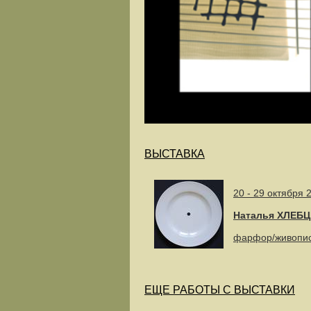
ВЫСТАВКА
20 - 29 октября 
Наталья ХЛЕБЦ
фарфор/живопис
ЕЩЕ РАБОТЫ С ВЫСТАВКИ