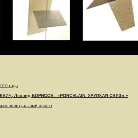
2010 года
ЕВИЧ, Леонид БОРИСОВ - «PORCELAIN. ХРУПКАЯ СВЯЗЬ.»
ь/концептуальный проект