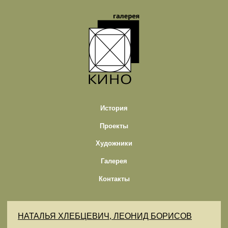
История
Проекты
Художники
Галерея
Контакты
НАТАЛЬЯ ХЛЕБЦЕВИЧ, ЛЕОНИД БОРИСОВ