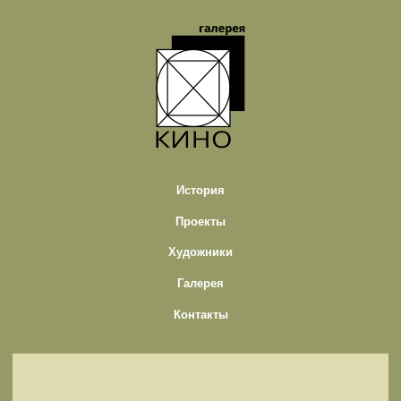
История
Проекты
Художники
Галерея
Контакты