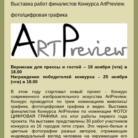
Выставка работ финалистов Конкурса ArtPreview.
фото/цифровая графика
Вернисаж для прессы и гостей – 18 ноября (чтв) в
18.00
Награждение победителей конкурса - 25 ноября
(чтв) в 18.00
В этом году стартовал новый проект - Конкурс
современного изобразительного искусства ArtPreview.
Конкурс проводится по трем номинациям живопись/
графика, фото/цифровая графика и видео. Выставка
финалистов Конкурса ArtPreview по номинации ФОТО/
ЦИФРОВАЯ ГРАФИКА это итог работы первого года
проекта. На выставке представлены 30 работ участников
конкурса из 16 городов пяти стран. Это черно-белые и
цветные фотографии разных авторов, отражающие
индивидуальный взгляд человека на окружающие его