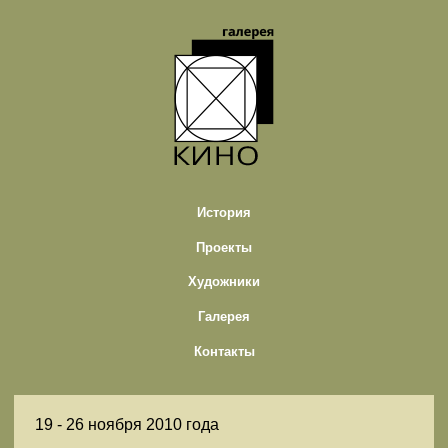
История
Проекты
Художники
Галерея
Контакты
19 -
26 ноября 2010 года