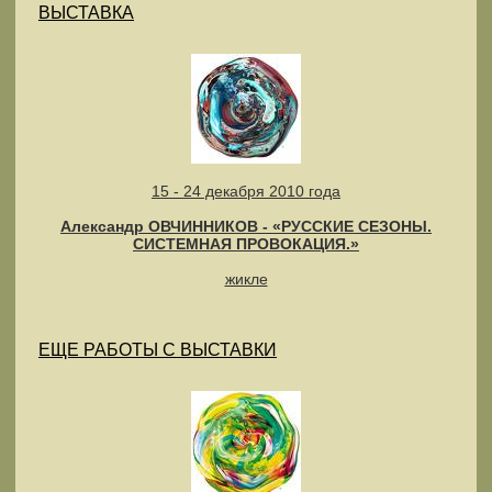
ВЫСТАВКА
15 - 24 декабря 2010 года
Александр ОВЧИННИКОВ - «РУССКИЕ СЕЗОНЫ.
СИСТЕМНАЯ ПРОВОКАЦИЯ.»
жикле
ЕЩЕ РАБОТЫ С ВЫСТАВКИ