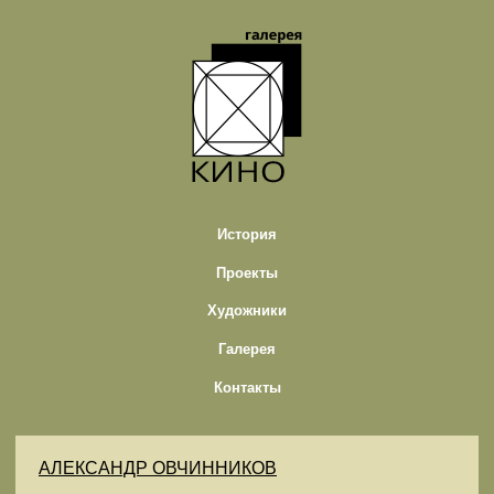
История
Проекты
Художники
Галерея
Контакты
АЛЕКСАНДР ОВЧИННИКОВ