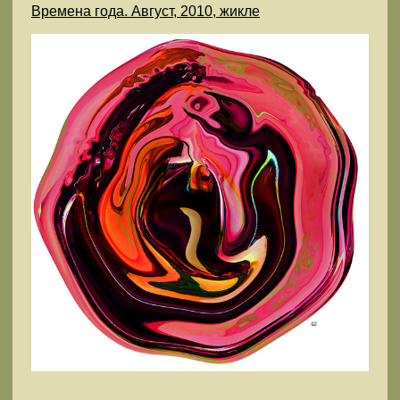
Времена года. Август, 2010, жикле