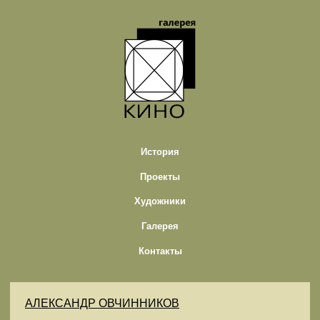
История
Проекты
Художники
Галерея
Контакты
АЛЕКСАНДР ОВЧИННИКОВ