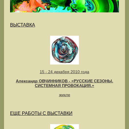
ВЫСТАВКА
15 - 24 декабря 2010 года
Александр ОВЧИННИКОВ - «РУССКИЕ СЕЗОНЫ.
СИСТЕМНАЯ ПРОВОКАЦИЯ.»
жикле
ЕЩЕ РАБОТЫ С ВЫСТАВКИ