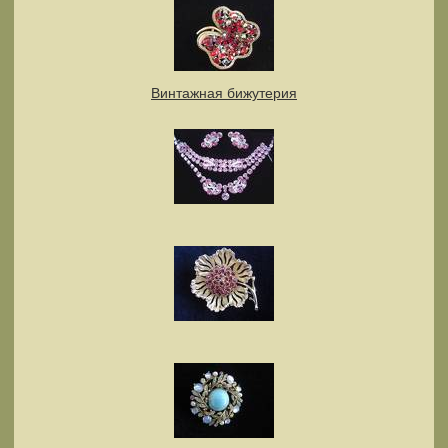
Винтажная бижутерия