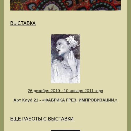
ВЫСТАВКА
26 декабря 2010 - 10 января 2011 года
Арт Клуб 21 - «ФАБРИКА ГРЕЗ. ИМПРОВИЗАЦИИ.»
ЕЩЕ РАБОТЫ С ВЫСТАВКИ