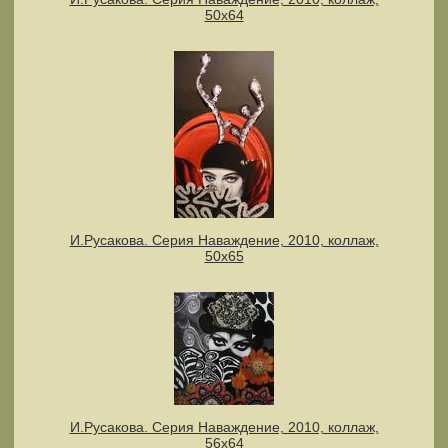
50х64
И.Русакова. Серия Наваждение, 2010, коллаж,
50х65
И.Русакова. Серия Наваждение, 2010, коллаж,
56х64