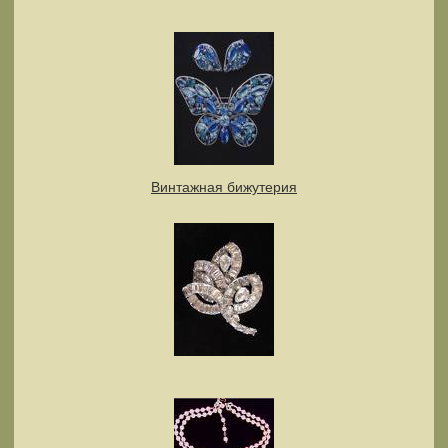
Винтажная бижутерия