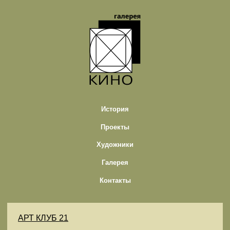
История
Проекты
Художники
Галерея
Контакты
АРТ КЛУБ 21