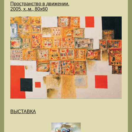
Пространство в движении.
2005, х.,м., 80х60
ВЫСТАВКА