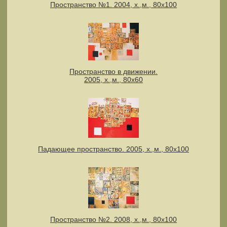
Пространство №1. 2004, х.,м., 80х100
Пространство в движении.
2005, х.,м., 80х60
Падающее пространство. 2005, х.,м., 80х100
Пространство №2. 2008, х.,м., 80х100