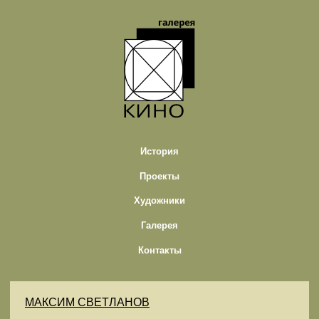
История
Проекты
Художники
Галерея
Контакты
МАКСИМ СВЕТЛАНОВ