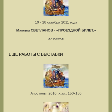
19 - 28 октября 2011 года
Максим СВЕТЛАНОВ - «ПРОЕЗДНОЙ БИЛЕТ.»
живопись
ЕЩЕ РАБОТЫ С ВЫСТАВКИ
Апостолы. 2010, х.,м., 150х150