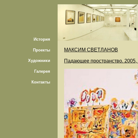
История
МАКСИМ СВЕТЛАНОВ
Проекты
Падающее пространство. 2005, х
Художники
Галерея
Контакты