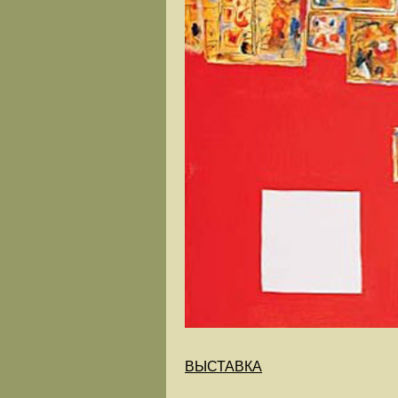
ВЫСТАВКА