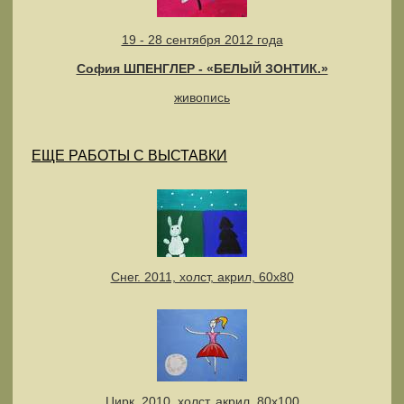
19 - 28 сентября 2012 года
София ШПЕНГЛЕР - «БЕЛЫЙ ЗОНТИК.»
живопись
ЕЩЕ РАБОТЫ С ВЫСТАВКИ
Снег. 2011, холст, акрил, 60х80
Цирк. 2010, холст, акрил, 80х100