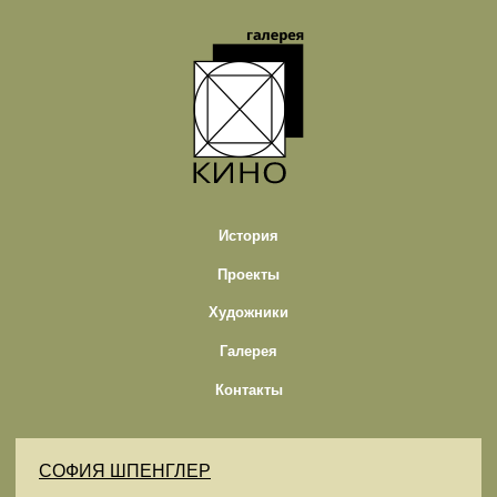
История
Проекты
Художники
Галерея
Контакты
СОФИЯ ШПЕНГЛЕР