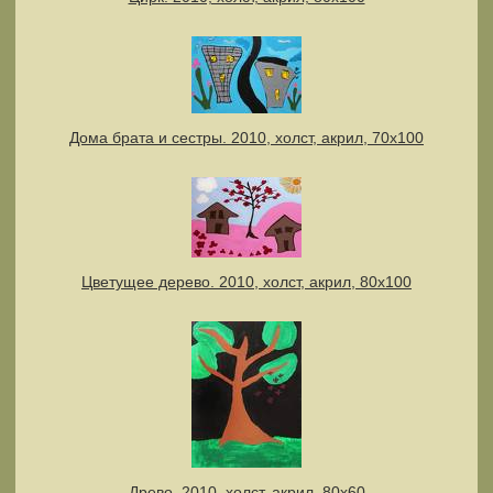
Дома брата и сестры. 2010, холст, акрил, 70х100
Цветущее дерево. 2010, холст, акрил, 80х100
Древо. 2010, холст, акрил, 80х60