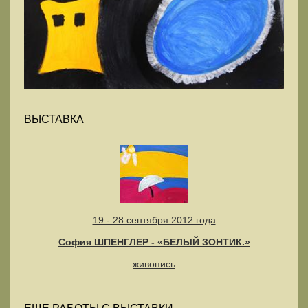
ВЫСТАВКА
19 - 28 сентября 2012 года
София ШПЕНГЛЕР - «БЕЛЫЙ ЗОНТИК.»
живопись