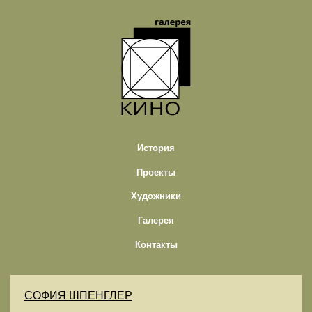
История
Проекты
Художники
Галерея
Контакты
СОФИЯ ШПЕНГЛЕР