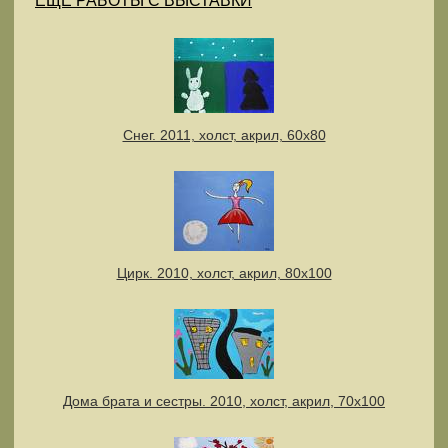
ЕЩЕ РАБОТЫ С ВЫСТАВКИ
Снег. 2011, холст, акрил, 60х80
Цирк. 2010, холст, акрил, 80х100
Дома брата и сестры. 2010, холст, акрил, 70х100