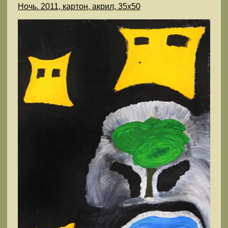
Ночь. 2011, картон, акрил, 35х50