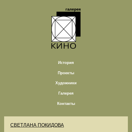
История
Проекты
Художники
Галерея
Контакты
СВЕТЛАНА ПОКИДОВА