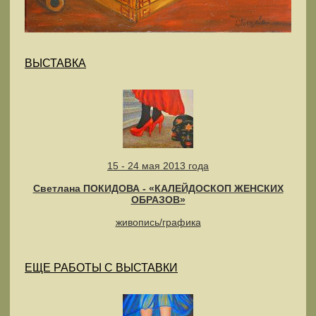
ВЫСТАВКА
15 - 24 мая 2013 года
Светлана ПОКИДОВА - «КАЛЕЙДОСКОП ЖЕНСКИХ
ОБРАЗОВ»
живопись/графика
ЕЩЕ РАБОТЫ С ВЫСТАВКИ