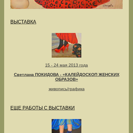
ВЫСТАВКА
15 - 24 мая 2013 года
Светлана ПОКИДОВА - «КАЛЕЙДОСКОП ЖЕНСКИХ
ОБРАЗОВ»
живопись/графика
ЕЩЕ РАБОТЫ С ВЫСТАВКИ