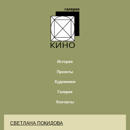
История
Проекты
Художники
Галерея
Контакты
СВЕТЛАНА ПОКИДОВА