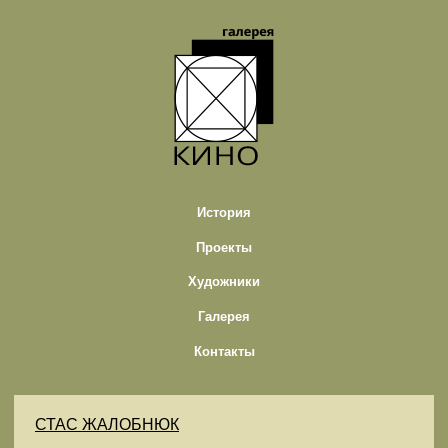
История
Проекты
Художники
Галерея
Контакты
СТАС ЖАЛОБНЮК