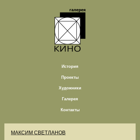
История
Проекты
Художники
Галерея
Контакты
МАКСИМ СВЕТЛАНОВ