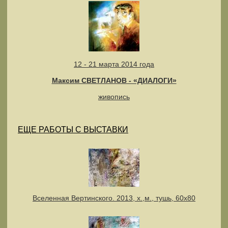
12 - 21 марта 2014 года
Максим СВЕТЛАНОВ - «ДИАЛОГИ»
живопись
ЕЩЕ РАБОТЫ С ВЫСТАВКИ
Вселенная Вертинского. 2013, х.,м., тушь, 60х80