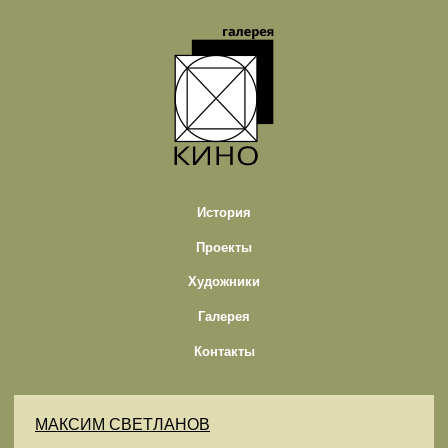
История
Проекты
Художники
Галерея
Контакты
МАКСИМ СВЕТЛАНОВ