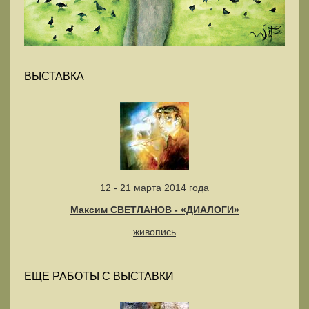
ВЫСТАВКА
12 - 21 марта 2014 года
Максим СВЕТЛАНОВ - «ДИАЛОГИ»
живопись
ЕЩЕ РАБОТЫ С ВЫСТАВКИ