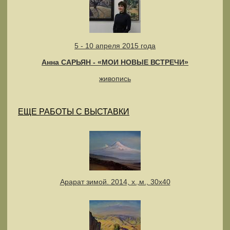
5 - 10 апреля 2015 года
Анна САРЬЯН - «МОИ НОВЫЕ ВСТРЕЧИ»
живопись
ЕЩЕ РАБОТЫ С ВЫСТАВКИ
Арарат зимой. 2014, х.,м., 30x40