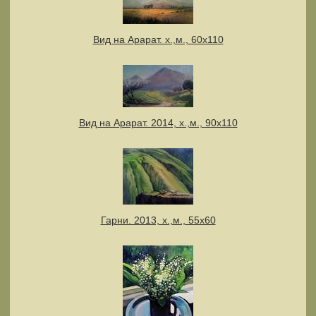
Вид на Арарат. х.,м., 60х110
Вид на Арарат. 2014, х.,м., 90х110
Гарни. 2013, х.,м., 55x60