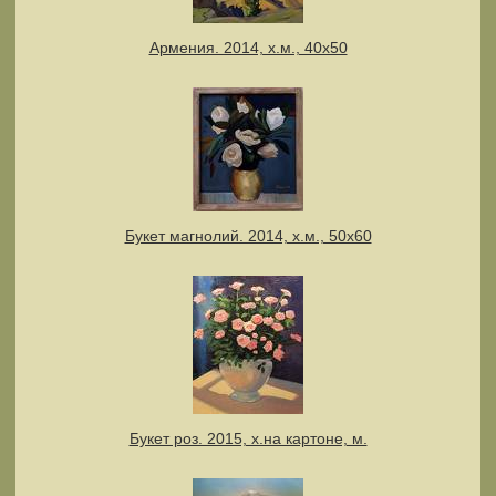
Армения. 2014, х.м., 40х50
Букет магнолий. 2014, х.м., 50х60
Букет роз. 2015, х.на картоне, м.