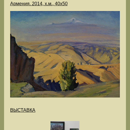
Армения. 2014, х.м., 40х50
ВЫСТАВКА