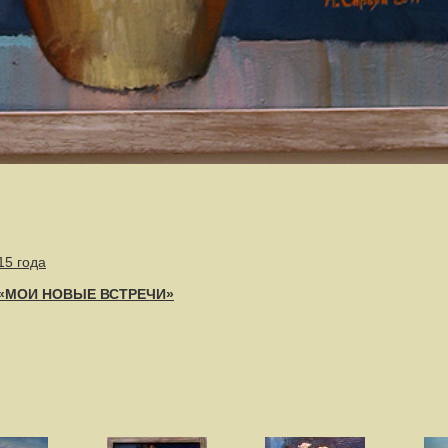
15 года
- «МОИ НОВЫЕ ВСТРЕЧИ»