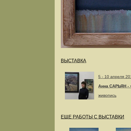
ВЫСТАВКА
5 - 10 апреля 20
Анна САРЬЯН 
живопись
ЕЩЕ РАБОТЫ С ВЫСТАВКИ