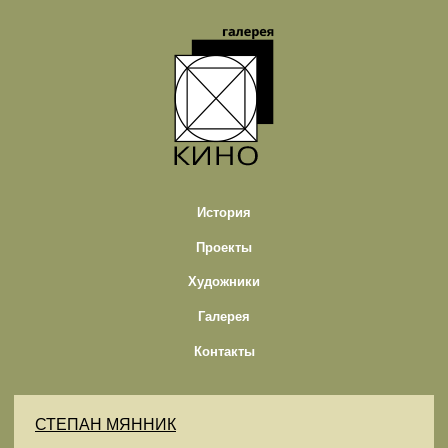
История
Проекты
Художники
Галерея
Контакты
СТЕПАН МЯННИК