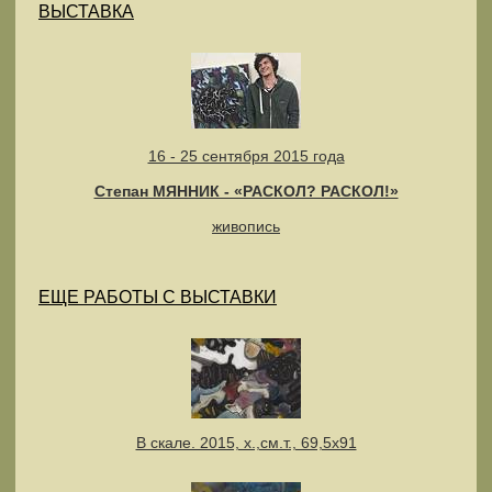
ВЫСТАВКА
16 - 25 сентября 2015 года
Степан МЯННИК - «РАСКОЛ? РАСКОЛ!»
живопись
ЕЩЕ РАБОТЫ С ВЫСТАВКИ
В скале. 2015, х.,см.т., 69,5х91