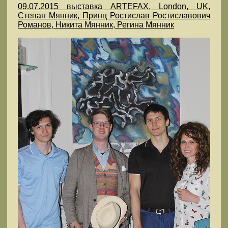
09.07.2015 выставка ARTEFAX, London, UK,
Степан Мянник, Принц Ростислав Ростиславович
Романов, Никита Мянник, Регина Мянник