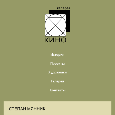
История
Проекты
Художники
Галерея
Контакты
СТЕПАН МЯННИК