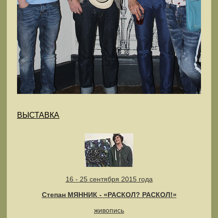
ВЫСТАВКА
16 - 25 сентября 2015 года
Степан МЯННИК - «РАСКОЛ? РАСКОЛ!»
живопись