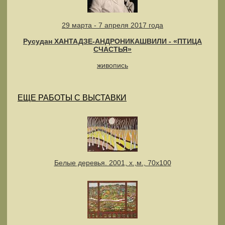
29 марта - 7 апреля 2017 года
Русудан ХАНТАДЗЕ-АНДРОНИКАШВИЛИ - «ПТИЦА
СЧАСТЬЯ»
живопись
ЕЩЕ РАБОТЫ С ВЫСТАВКИ
Белые деревья. 2001, х.,м., 70х100