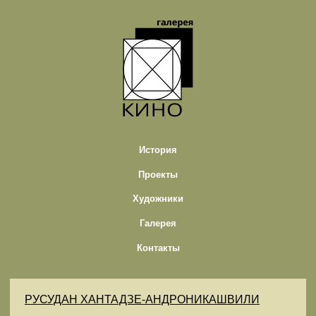
История
Проекты
Художники
Галерея
Контакты
РУСУДАН ХАНТАДЗЕ-АНДРОНИКАШВИЛИ