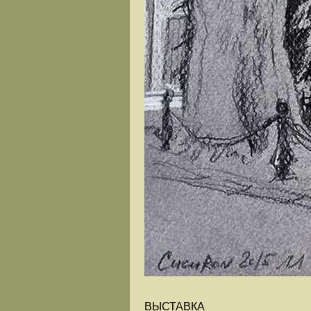
ВЫСТАВКА