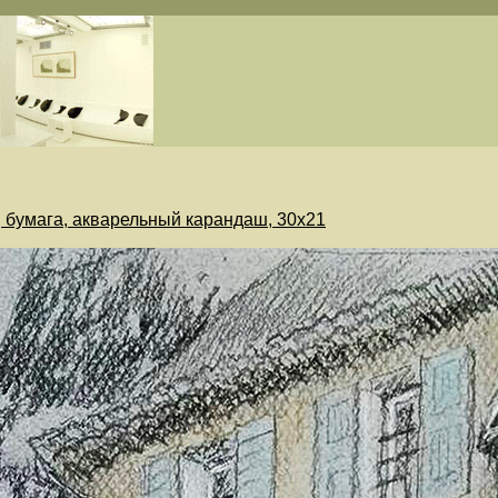
, бумага, акварельный карандаш, 30х21