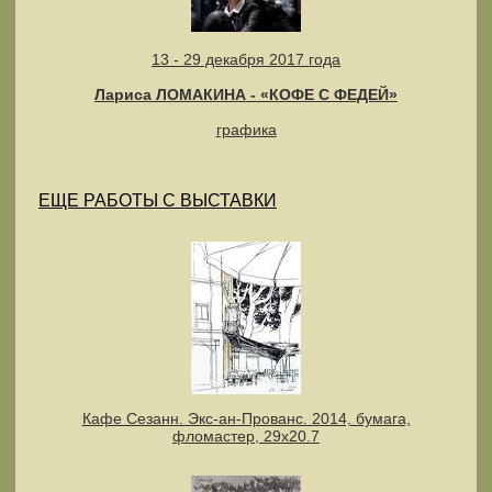
13 - 29 декабря 2017 года
Лариса ЛОМАКИНА - «КОФЕ С ФЕДЕЙ»
графика
ЕЩЕ РАБОТЫ С ВЫСТАВКИ
Кафе Сезанн. Экс-ан-Прованс. 2014, бумага,
фломастер, 29х20.7