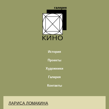
История
Проекты
Художники
Галерея
Контакты
ЛАРИСА ЛОМАКИНА