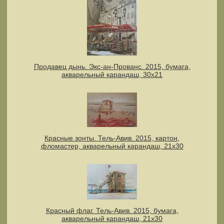
Продавец дынь. Экс-ан-Прованс. 2015, бумага,
акварельный карандаш, 30х21
Красные зонты. Тель-Авив. 2015, картон,
фломастер, акварельный карандаш, 21х30
Красный флаг. Тель-Авив. 2015, бумага,
акварельный карандаш, 21х30