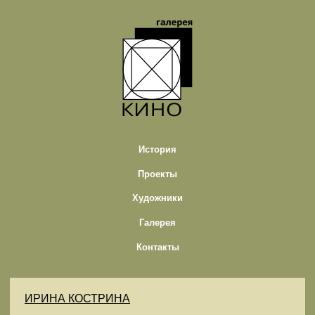
История
Проекты
Художники
Галерея
Контакты
ИРИНА КОСТРИНА