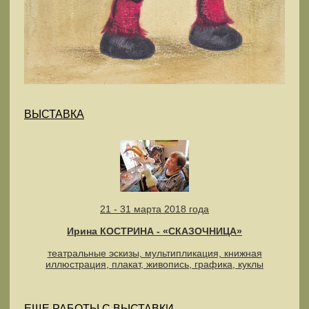
ВЫСТАВКА
21 - 31 марта 2018 года
Ирина КОСТРИНА - «СКАЗОЧНИЦА»
театральные эскизы, мультипликация, книжная
иллюстрация, плакат, живопись, графика, куклы
ЕЩЕ РАБОТЫ С ВЫСТАВКИ