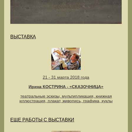
ВЫСТАВКА
21 - 31 марта 2018 года
Ирина КОСТРИНА - «СКАЗОЧНИЦА»
театральные эскизы, мультипликация, книжная
иллюстрация, плакат, живопись, графика, куклы
ЕЩЕ РАБОТЫ С ВЫСТАВКИ