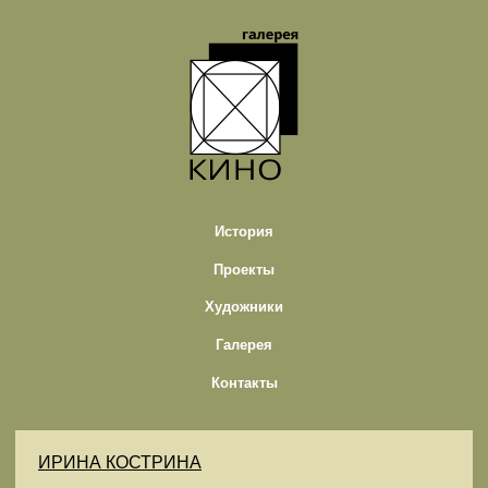
История
Проекты
Художники
Галерея
Контакты
ИРИНА КОСТРИНА