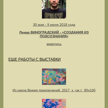
30 мая - 9 июня 2018 года
Ленар ВИНОГРАДСКИЙ - «СОЗДАНИЯ ИЗ
ПОДСОЗНАНИЯ»
живопись
ЕЩЕ РАБОТЫ С ВЫСТАВКИ
Из цикла Время приключений. 2017, х.,см.т., 80х100