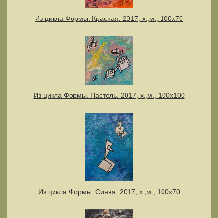
Из цикла Формы. Красная. 2017, х.,м., 100х70
Из цикла Формы. Пастель. 2017, х.,м., 100х100
Из цикла Формы. Синяя. 2017, х.,м., 100х70