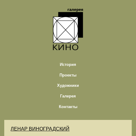
История
Проекты
Художники
Галерея
Контакты
ЛЕНАР ВИНОГРАДСКИЙ