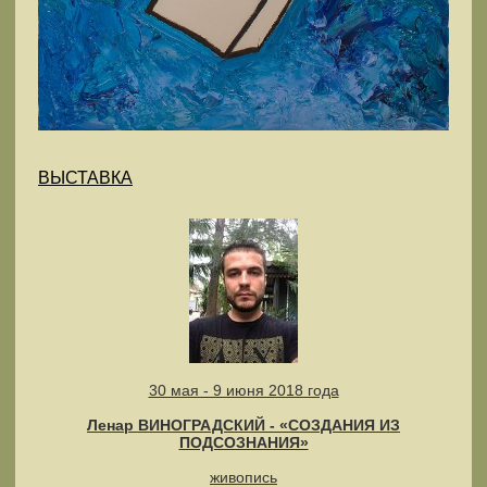
ВЫСТАВКА
30 мая - 9 июня 2018 года
Ленар ВИНОГРАДСКИЙ - «СОЗДАНИЯ ИЗ
ПОДСОЗНАНИЯ»
живопись