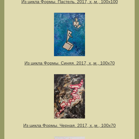
Из цикла Формы. Пастель. 2017, х.,м., 100х100
Из цикла Формы. Синяя. 2017, х.,м., 100х70
Из цикла Формы. Черная. 2017, х.,м., 100х70