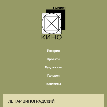
История
Проекты
Художники
Галерея
Контакты
ЛЕНАР ВИНОГРАДСКИЙ