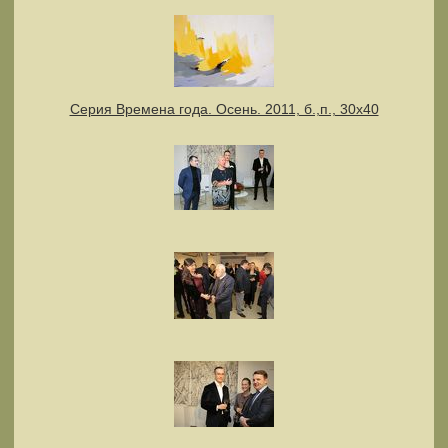
Серия Времена года. Осень. 2011, б.,п., 30х40