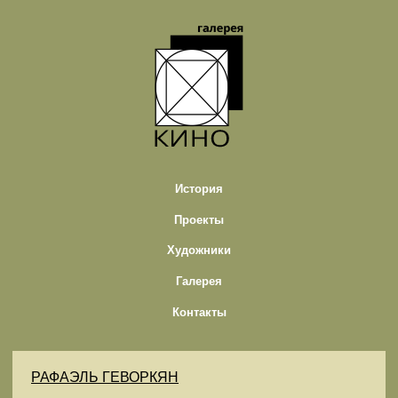
История
Проекты
Художники
Галерея
Контакты
РАФАЭЛЬ ГЕВОРКЯН