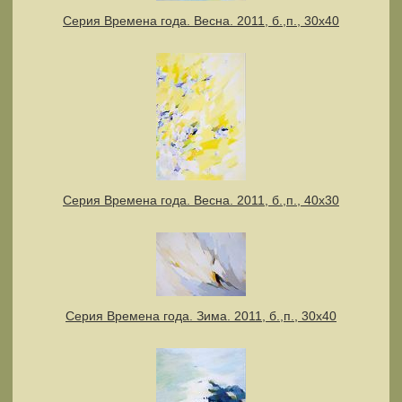
Серия Времена года. Весна. 2011, б.,п., 30х40
Серия Времена года. Весна. 2011, б.,п., 40х30
Серия Времена года. Зима. 2011, б.,п., 30х40