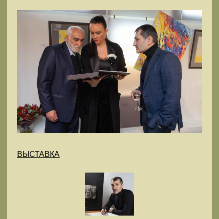
ВЫСТАВКА