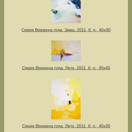
Серия Времена года. Зима. 2011, б.,п., 40х30
Серия Времена года. Лето. 2011, б.,п., 30х40
Серия Времена года. Лето. 2011, б.,п., 40х30