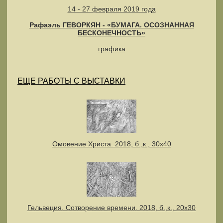
14 - 27 февраля 2019 года
Рафаэль ГЕВОРКЯН - «БУМАГА. ОСОЗНАННАЯ
БЕСКОНЕЧНОСТЬ»
графика
ЕЩЕ РАБОТЫ С ВЫСТАВКИ
Омовение Христа. 2018, б.,к., 30х40
Гельвеция. Сотворение времени. 2018, б.,к., 20х30