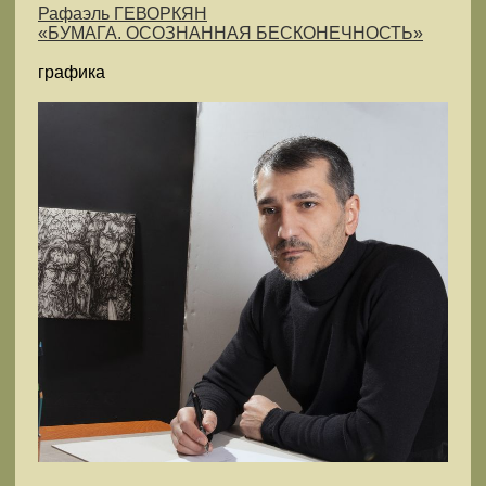
Рафаэль ГЕВОРКЯН
«БУМАГА. ОСОЗНАННАЯ БЕСКОНЕЧНОСТЬ»
графика