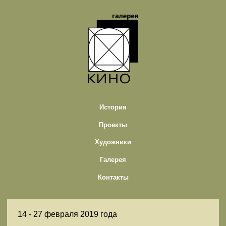
История
Проекты
Художники
Галерея
Контакты
14 -
27 февраля 2019 года