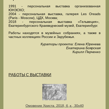
1991 - персональная выставка организованная
ЮНЭСКО;
2004 - персональная выставка, галерея Les Oreads
(Paris - Moscow), ЦДХ, Москва;
2018 - персональная выставка «Гельвеция»,
Екатеринбургского Краеведческий музей, Екатеринбург.
Работы находятся в музейных собраниях, а также в
частных коллекциях России и Зарубежья.
Кураторы проекта: Елена Юренева
Екатерина Боярская
Кирилл Перченко
РАБОТЫ С ВЫСТАВКИ
Омовение Христа. 2018, б.,к., 30х40