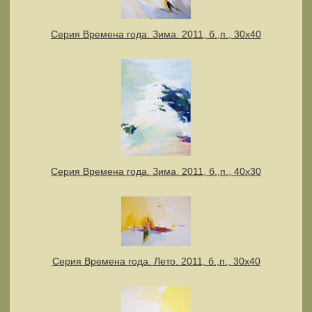
Серия Времена года. Зима. 2011, б.,п., 30х40
Серия Времена года. Зима. 2011, б.,п., 40х30
Серия Времена года. Лето. 2011, б.,п., 30х40