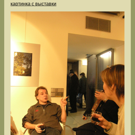
картинка с выставки