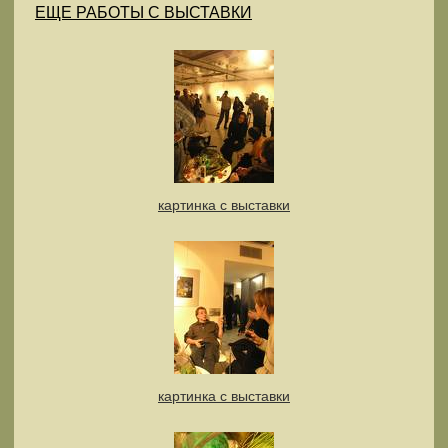
ЕЩЕ РАБОТЫ С ВЫСТАВКИ
картинка с выставки
картинка с выставки