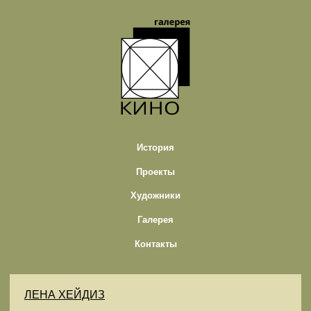
История
Проекты
Художники
Галерея
Контакты
ЛЕНА ХЕЙДИЗ