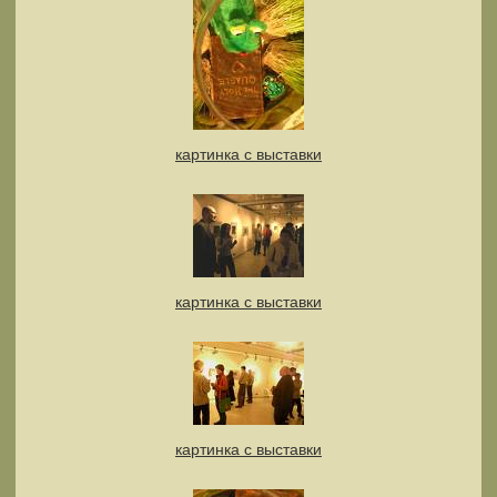
картинка с выставки
картинка с выставки
картинка с выставки