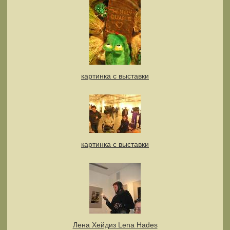
картинка с выставки
картинка с выставки
Лена Хейдиз Lena Hades