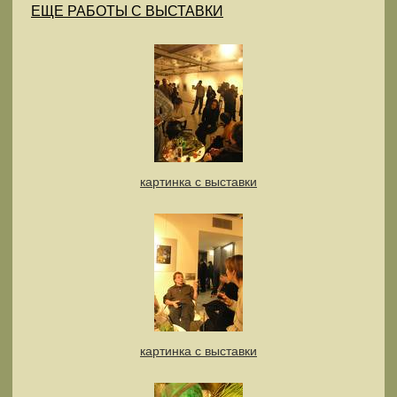
ЕЩЕ РАБОТЫ С ВЫСТАВКИ
картинка с выставки
картинка с выставки