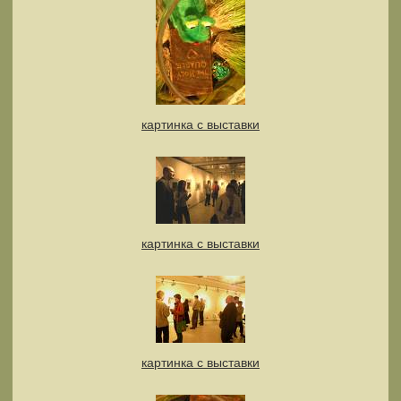
картинка с выставки
картинка с выставки
картинка с выставки