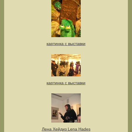
картинка с выставки
картинка с выставки
Лена Хейдиз Lena Hades