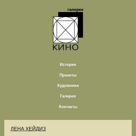
История
Проекты
Художники
Галерея
Контакты
ЛЕНА ХЕЙДИЗ