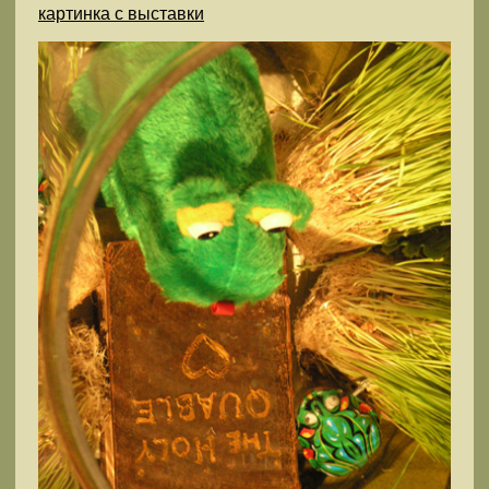
картинка с выставки