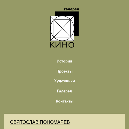
История
Проекты
Художники
Галерея
Контакты
СВЯТОСЛАВ ПОНОМАРЕВ