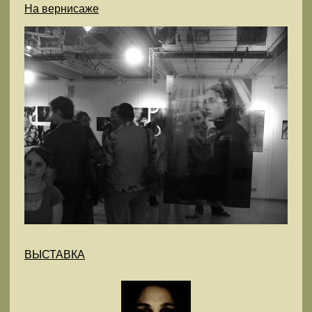
На вернисаже
ВЫСТАВКА