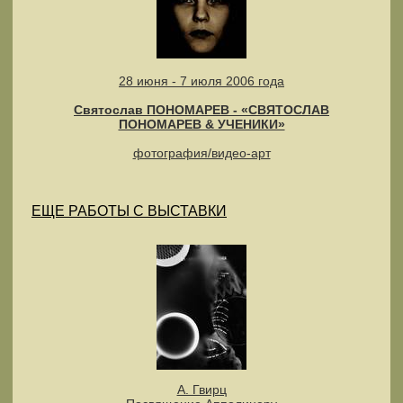
28 июня - 7 июля 2006 года
Святослав ПОНОМАРЕВ - «СВЯТОСЛАВ
ПОНОМАРЕВ & УЧЕНИКИ»
фотография/видео-арт
ЕЩЕ РАБОТЫ С ВЫСТАВКИ
А. Гвирц