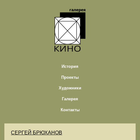
История
Проекты
Художники
Галерея
Контакты
СЕРГЕЙ БРЮХАНОВ