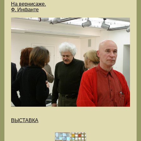
На вернисаже.
Ф. Инфанте
ВЫСТАВКА