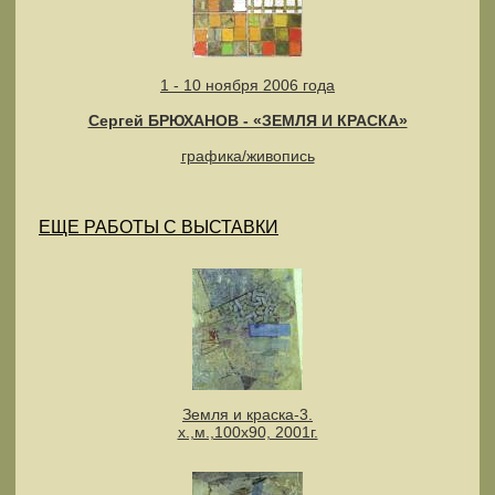
1 - 10 ноября 2006 года
Сергей БРЮХАНОВ - «ЗЕМЛЯ И КРАСКА»
графика/живопись
ЕЩЕ РАБОТЫ С ВЫСТАВКИ
Земля и краска-3.
х.,м.,100х90, 2001г.