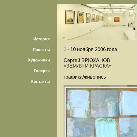
История
1 -
10 ноября 2006 года
Проекты
Сергей БРЮХАНОВ
Художники
«ЗЕМЛЯ И КРАСКА»
Галерея
графика/живопись
Контакты