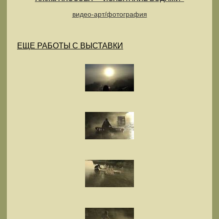
видео-арт/фотография
ЕЩЕ РАБОТЫ С ВЫСТАВКИ