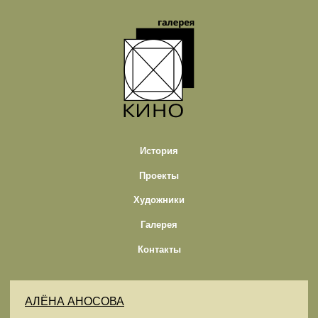
История
Проекты
Художники
Галерея
Контакты
АЛЁНА АНОСОВА