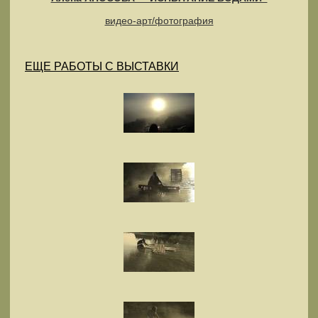
видео-арт/фотография
ЕЩЕ РАБОТЫ С ВЫСТАВКИ