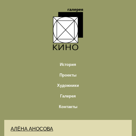
История
Проекты
Художники
Галерея
Контакты
АЛЁНА АНОСОВА