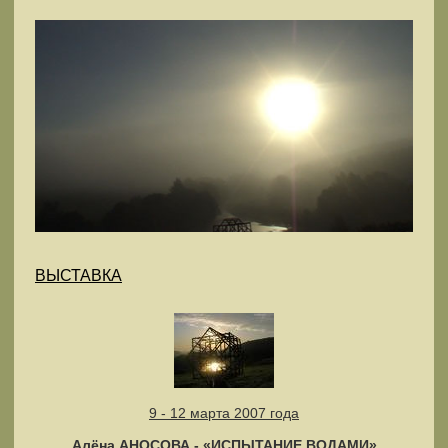
ВЫСТАВКА
9 - 12 марта 2007 года
Алёна АНОСОВА - «ИСПЫТАНИЕ ВОДАМИ»