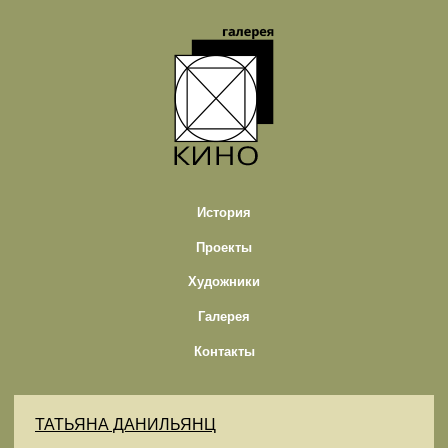
История
Проекты
Художники
Галерея
Контакты
ТАТЬЯНА ДАНИЛЬЯНЦ