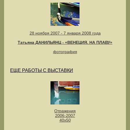
28 ноября 2007 - 7 января 2008 года
Татьяна ДАНИЛЬЯНЦ - «ВЕНЕЦИЯ. НА ПЛАВУ»
фотография
ЕЩЕ РАБОТЫ С ВЫСТАВКИ
Отражения
2006-2007
40х50