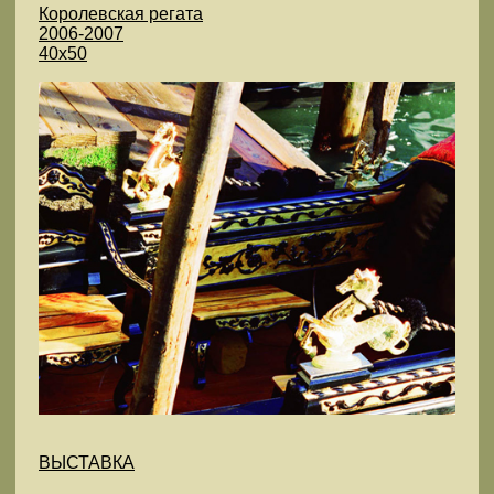
Королевская регата
2006-2007
40х50
ВЫСТАВКА