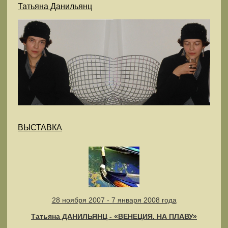
Татьяна Данильянц
ВЫСТАВКА
28 ноября 2007 - 7 января 2008 года
Татьяна ДАНИЛЬЯНЦ - «ВЕНЕЦИЯ. НА ПЛАВУ»