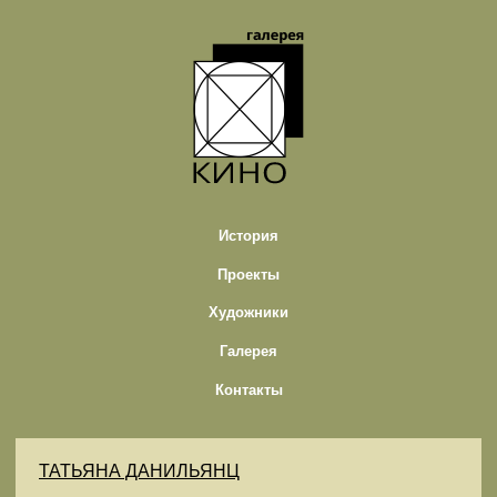
История
Проекты
Художники
Галерея
Контакты
ТАТЬЯНА ДАНИЛЬЯНЦ