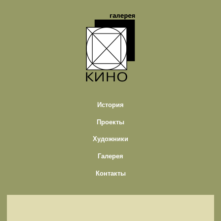
История
Проекты
Художники
Галерея
Контакты