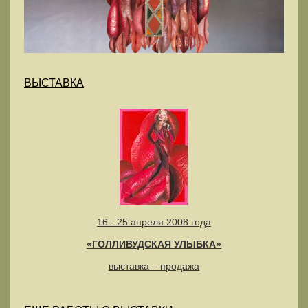
ВЫСТАВКА
16 - 25 апреля 2008 года
«ГОЛЛИВУДСКАЯ УЛЫБКА»
выставка – продажа