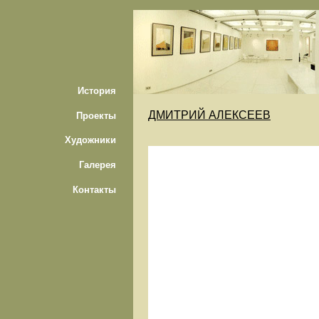
История
ДМИТРИЙ АЛЕКСЕЕВ
Проекты
Художники
Галерея
Контакты