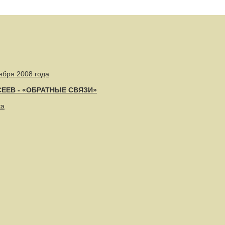
ября 2008 года
СЕЕВ - «ОБРАТНЫЕ СВЯЗИ»
ка