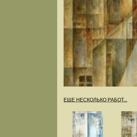
ЕЩЕ НЕСКОЛЬКО РАБОТ...