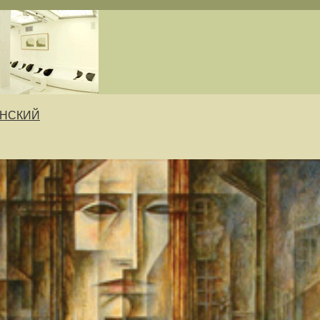
ЕНСКИЙ