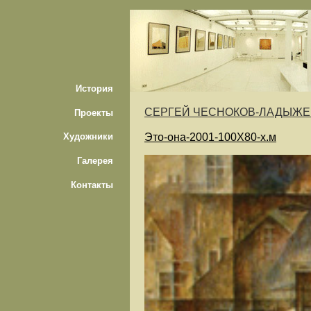
История
СЕРГЕЙ ЧЕСНОКОВ-ЛАДЫЖ
Проекты
Это-она-2001-100Х80-х.м
Художники
Галерея
Контакты