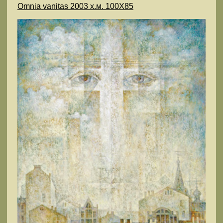
Omnia vanitas 2003 х.м. 100Х85