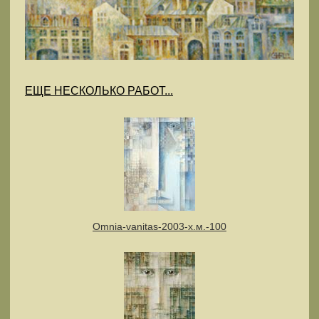
ЕЩЕ НЕСКОЛЬКО РАБОТ...
Omnia-vanitas-2003-х.м.-100