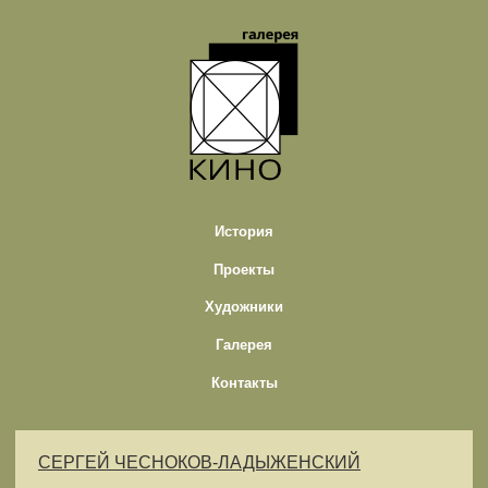
История
Проекты
Художники
Галерея
Контакты
СЕРГЕЙ ЧЕСНОКОВ-ЛАДЫЖЕНСКИЙ