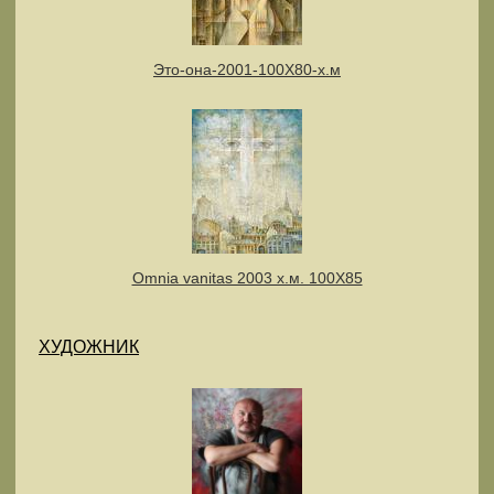
Это-она-2001-100Х80-х.м
Omnia vanitas 2003 х.м. 100Х85
ХУДОЖНИК